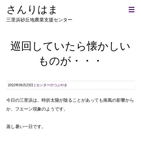
さんりはま
三里浜砂丘地農業支援センター
巡回していたら懐かしい
ものが・・・
2022年06月23日 |
センターのつぶやき
今日の三里浜は、時折太陽が陰ることがあっても南風の影響から
か、フエーン現象のようです。
蒸し暑い一日です。