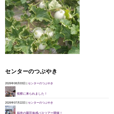
センターのつぶやき
2026年08月03日 |
センターのつぶやき
視察に来られました！
2026年07月22日 |
センターのつぶやき
福井の園芸体感バスツアー開催！