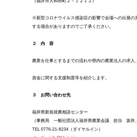
（福井市大和田町２－１２１２）
※新型コロナウイルス感染症の影響で会場への出展の
する場合がありますのでご了承ください。
２ 内 容
農業を仕事とするまでの流れや県内の農業法人の求人
資金に関する支援制度等を紹介します。
３ お問い合わせ先
福井県新規就農相談センター
（事務局 一般社団法人福井県農業会議 担当 坂井
TEL 0776-21-8234（ダイヤルイン）