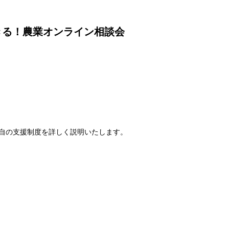
きる！農業オンライン相談会
独自の支援制度を詳しく説明いたします。
。