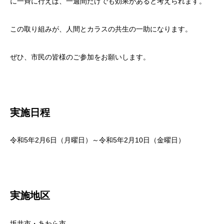
に一斉に行えば、一週間だけでも効果があると考えられます。
この取り組みが、人間とカラスの共生の一助になります。
ぜひ、市民の皆様のご参加をお願いします。
実施日程
令和5年2月6日（月曜日）～令和5年2月10日（金曜日）
実施地区
坂井市・あわら市