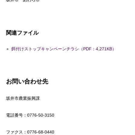
関連ファイル
餌付けストップキャンペーンチラシ（PDF：4,271KB）
お問い合わせ先
坂井市農業振興課
電話番号：0776-50-3150
ファクス：0776-68-0440