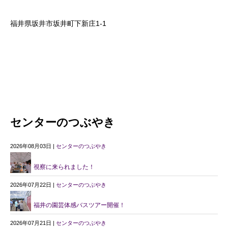
福井県坂井市坂井町下新庄1-1
センターのつぶやき
2026年08月03日 |
センターのつぶやき
視察に来られました！
2026年07月22日 |
センターのつぶやき
福井の園芸体感バスツアー開催！
2026年07月21日 |
センターのつぶやき