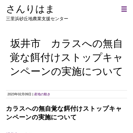
さんりはま
三里浜砂丘地農業支援センター
坂井市 カラスへの無自
覚な餌付けストップキャ
ンペーンの実施について
2023年02月09日 |
産地の動き
カラスへの無自覚な餌付けストップキャ
ンペーンの実施について