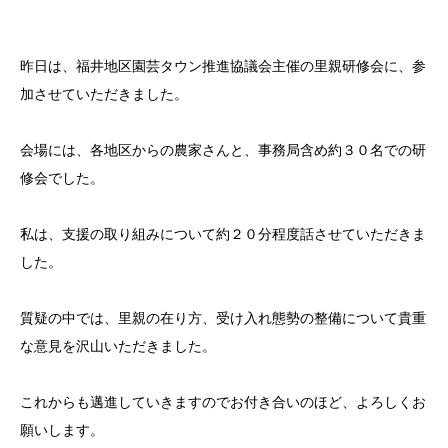
昨日は、福井地区園芸タウン推進協議会主催の里親研修会に、参
加させていただきました。
会場には、各地区からの農家さんと、事務局含め約３０名での研
修会でした。
私は、支援の取り組みについて約２０分程度話させていただきま
した。
質疑の中では、里親の在り方、受け入れ態勢の整備について貴重
な意見を沢山いただきました。
これからも邁進していきますのでお付き合いのほど、よろしくお
願いします。