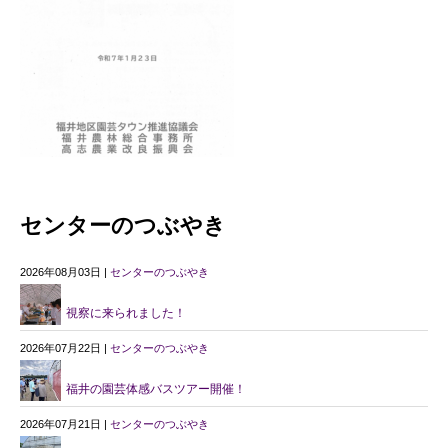
センターのつぶやき
2026年08月03日 |
センターのつぶやき
視察に来られました！
2026年07月22日 |
センターのつぶやき
福井の園芸体感バスツアー開催！
2026年07月21日 |
センターのつぶやき