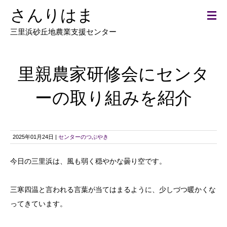
さんりはま
三里浜砂丘地農業支援センター
里親農家研修会にセンタ
ーの取り組みを紹介
2025年01月24日 |
センターのつぶやき
今日の三里浜は、風も弱く穏やかな曇り空です。
三寒四温と言われる言葉が当てはまるように、少しづつ暖かくな
ってきています。