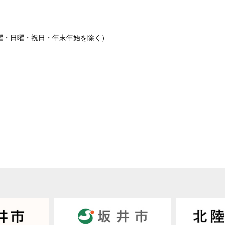
(土曜・日曜・祝日・年末年始を除く）