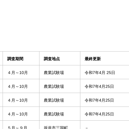
）
調査期間
調査地点
最終更新
４月～10月
農業試験場
令和7年4月 25日
４月～10月
農業試験場
令和7年4月25日
４月～10月
農業試験場
令和7年4月25日
４月～10月
農業試験場
令和7年4月25日
５月～９月
坂井市三国町
－