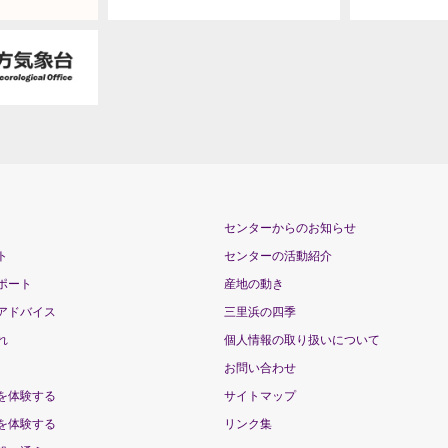
センターからのお知らせ
ト
センターの活動紹介
ポート
産地の動き
アドバイス
三里浜の四季
れ
個人情報の取り扱いについて
お問い合わせ
を体験する
サイトマップ
を体験する
リンク集