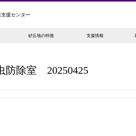
業支援センター
砂丘地の特徴
支援情報
防除室 20250425