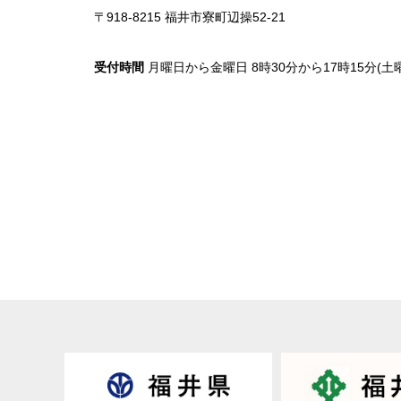
〒918-8215 福井市寮町辺操52-21
受付時間
月曜日から金曜日 8時30分から17時15分