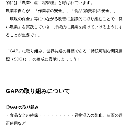
的には「農業生産工程管理」と呼ばれています。
農業者自らが、「作業者の安全」、「食品(消費者)の安全」、
「環境の保全」等につながる改善に意識的に取り組むことで「良
い農業」を実践していき、持続的に農業を続けていけるようにす
ることが重要です。
「GAP」に取り組み、世界共通の目標である「持続可能な開発目
標（SDGs）」の達成に
貢献しましょう！！
GAPの取り組みについて
◎GAPの取り組み
・食品安全の確保・・・・・・・・・異物混入の防止、農薬の適
正使用など