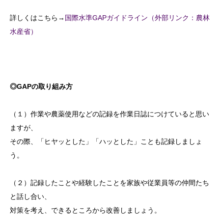
詳しくはこちら→
国際水準GAPガイドライン（外部リンク：農林
水産省）
◎GAPの取り組み方
（１）作業や農薬使用などの記録を作業日誌につけていると思い
ますが、
その際、「ヒヤッとした」「ハッとした」ことも記録しましょ
う。
（２）記録したことや経験したことを家族や従業員等の仲間たち
と話し合い、
対策を考え、できるところから改善しましょう。