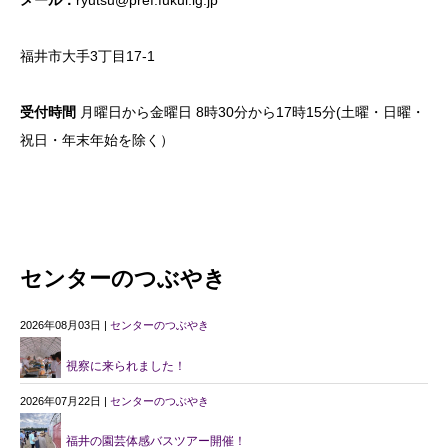
福井市大手3丁目17-1
受付時間
月曜日から金曜日 8時30分から17時15分(土曜・日曜・
祝日・年末年始を除く）
センターのつぶやき
2026年08月03日 |
センターのつぶやき
視察に来られました！
2026年07月22日 |
センターのつぶやき
福井の園芸体感バスツアー開催！