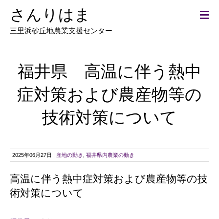
さんりはま
三里浜砂丘地農業支援センター
福井県 高温に伴う熱中
症対策および農産物等の
技術対策について
2025年06月27日 |
産地の動き
,
福井県内農業の動き
高温に伴う熱中症対策および農産物等の技
術対策について