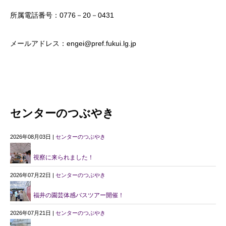
所属電話番号：0776－20－0431
メールアドレス：engei@pref.fukui.lg.jp
センターのつぶやき
2026年08月03日 |
センターのつぶやき
視察に来られました！
2026年07月22日 |
センターのつぶやき
福井の園芸体感バスツアー開催！
2026年07月21日 |
センターのつぶやき