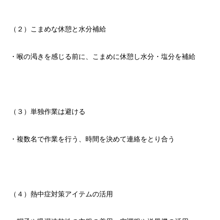
（２）こまめな休憩と水分補給
・喉の渇きを感じる前に、こまめに休憩し水分・塩分を補給
（３）単独作業は避ける
・複数名で作業を行う、時間を決めて連絡をとり合う
（４）熱中症対策アイテムの活用