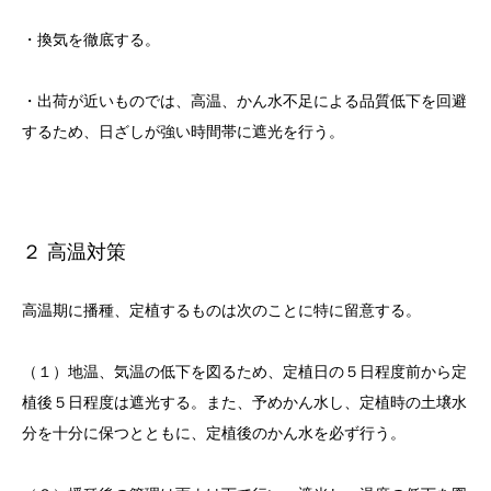
・換気を徹底する。
・出荷が近いものでは、高温、かん水不足による品質低下を回避
するため、日ざしが強い時間帯に遮光を行う。
２ 高温対策
高温期に播種、定植するものは次のことに特に留意する。
（１）地温、気温の低下を図るため、定植日の５日程度前から定
植後５日程度は遮光する。また、予めかん水し、定植時の土壌水
分を十分に保つとともに、定植後のかん水を必ず行う。