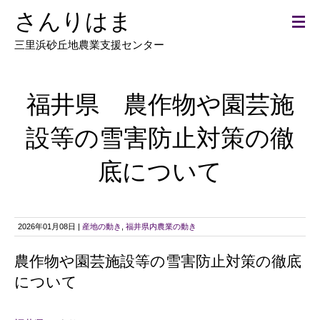
さんりはま
三里浜砂丘地農業支援センター
福井県 農作物や園芸施
設等の雪害防止対策の徹
底について
2026年01月08日 |
産地の動き
,
福井県内農業の動き
農作物や園芸施設等の雪害防止対策の徹底
について