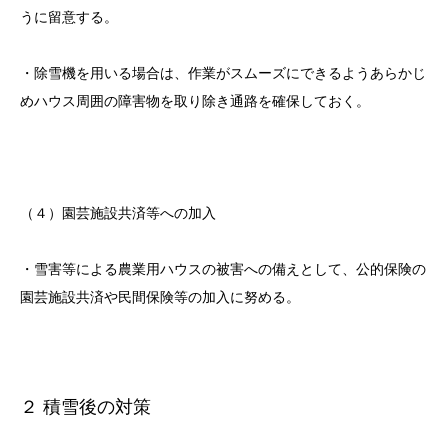
うに留意する。
・除雪機を用いる場合は、作業がスムーズにできるようあらかじ
めハウス周囲の障害物を取り除き通路を確保しておく。
（４）園芸施設共済等への加入
・雪害等による農業用ハウスの被害への備えとして、公的保険の
園芸施設共済や民間保険等の加入に努める。
２ 積雪後の対策