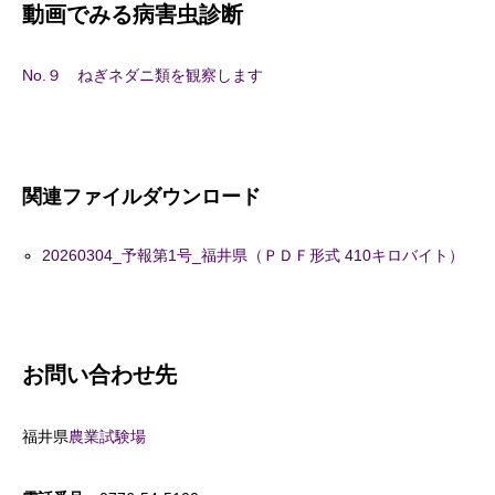
動画でみる病害虫診断
No.９ ねぎネダニ類を観察します
関連ファイルダウンロード
20260304_予報第1号_福井県（ＰＤＦ形式 410キロバイト）
お問い合わせ先
福井県
農業試験場