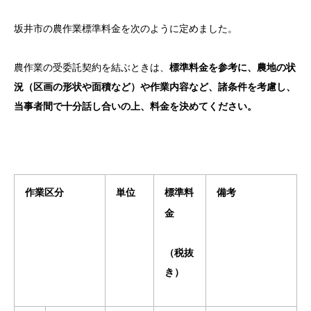
坂井市の農作業標準料金を次のように定めました。
農作業の受委託契約を結ぶときは、
標準料金を参考に、農地の状
況（区画の形状や面積など）や作業内容など、諸条件を考慮し、
当事者間で十分話し合いの上、料金を決めてください。
作業区分
単位
標準料
備考
金
（税抜
き）