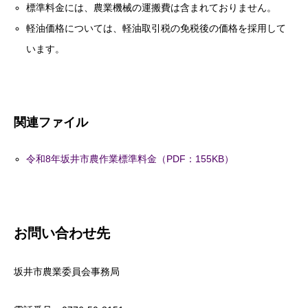
標準料金には、農業機械の運搬費は含まれておりません。
軽油価格については、軽油取引税の免税後の価格を採用して
います。
関連ファイル
令和8年坂井市農作業標準料金（PDF：155KB）
お問い合わせ先
坂井市農業委員会事務局