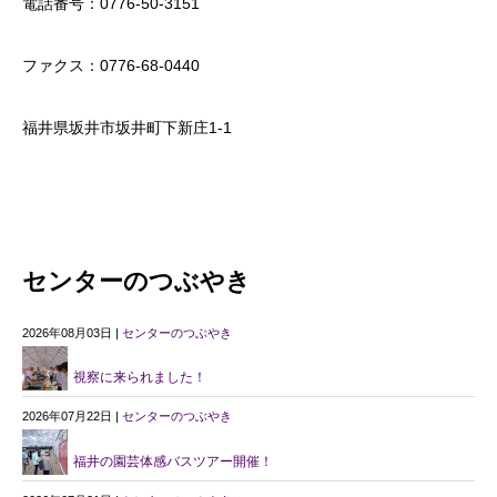
電話番号：0776-50-3151
ファクス：0776-68-0440
福井県坂井市坂井町下新庄1-1
センターのつぶやき
2026年08月03日 |
センターのつぶやき
視察に来られました！
2026年07月22日 |
センターのつぶやき
福井の園芸体感バスツアー開催！