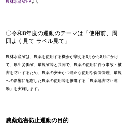
農林水産省HP
より
〇令和8年度の運動のテーマは「使用前、周
囲よく見て ラベル見て」
農林水産省は、農薬を使用する機会が増える6月から8月にかけ
て、厚生労働省、環境省等と共同で、農薬の使用に伴う事故・被
害を防止するため、農薬の安全かつ適正な使用や保管管理、環境
への影響に配慮した農薬の使用等を推進する「農薬危害防止運
動」を実施します。
農薬危害防止運動の目的