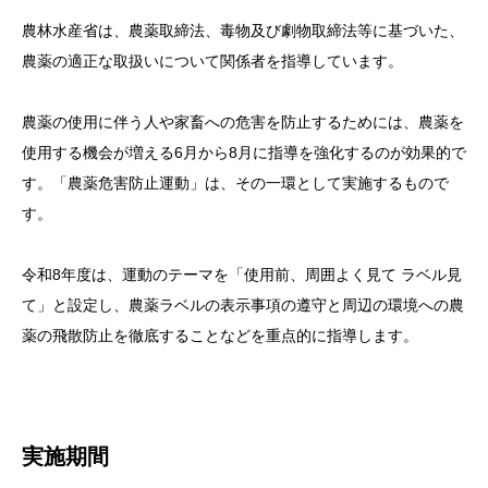
農林水産省は、農薬取締法、毒物及び劇物取締法等に基づいた、
農薬の適正な取扱いについて関係者を指導しています。
農薬の使用に伴う人や家畜への危害を防止するためには、農薬を
使用する機会が増える6月から8月に指導を強化するのが効果的で
す。「農薬危害防止運動」は、その一環として実施するもので
す。
令和8年度は、運動のテーマを「使用前、周囲よく見て ラベル見
て」と設定し、農薬ラベルの表示事項の遵守と周辺の環境への農
薬の飛散防止を徹底することなどを重点的に指導します。
実施期間