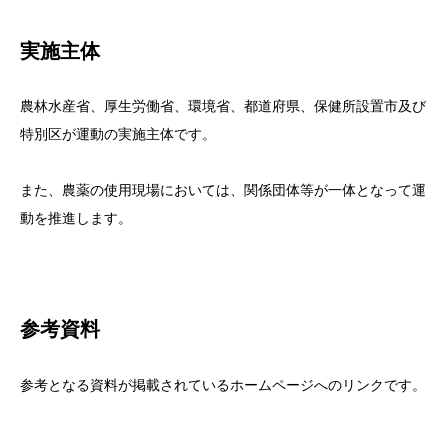
実施主体
農林水産省、厚生労働省、環境省、都道府県、保健所設置市及び
特別区が運動の実施主体です。
また、農薬の使用現場においては、関係団体等が一体となって運
動を推進します。
参考資料
参考となる資料が掲載されているホームページへのリンクです。