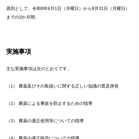
原則として、令和8年6月1日（月曜日）から8月31日（月曜日）
までの3か月間。
実施事項
主な実施事項は次のとおりです。
（1） 農薬及びその取扱いに関する正しい知識の普及啓発
（2） 農薬による事故を防止するための指導
（3） 農薬の適正使用等についての指導
（4） 農薬の適正販売についての指導