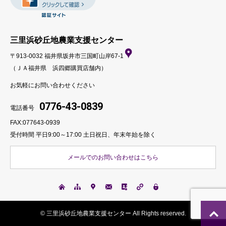
三里浜砂丘地農業支援センター
〒913-0032 福井県坂井市三国町山岸67-1
（ＪＡ福井県 浜四郷購買店舗内）
お気軽にお問い合わせください
0776-43-0839
電話番号
FAX:077643-0939
受付時間 平日9:00～17:00
土日祝日、年末年始を除く
メールでのお問い合わせはこちら
© 三里浜砂丘地農業支援センター All Rights reserved.