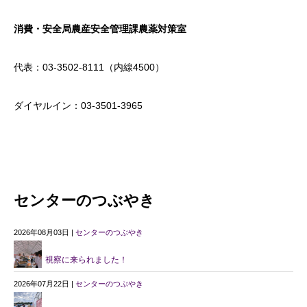
消費・安全局農産安全管理課農薬対策室
代表：03-3502-8111（内線4500）
ダイヤルイン：03-3501-3965
センターのつぶやき
2026年08月03日 |
センターのつぶやき
視察に来られました！
2026年07月22日 |
センターのつぶやき