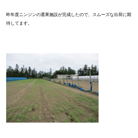
昨年度ニンジンの選果施設が完成したので、スムーズな出荷に期
待してます。