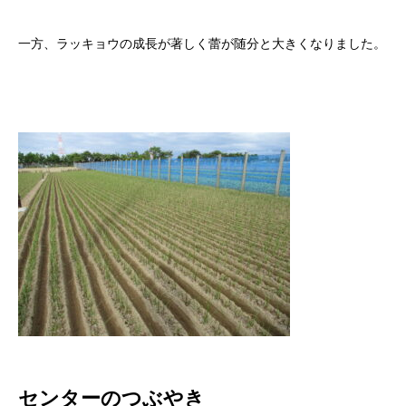
一方、ラッキョウの成長が著しく蕾が随分と大きくなりました。
センターのつぶやき