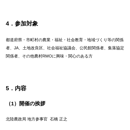
4．参加対象
都道府県・市町村の農業・福祉・社会教育・地域づくり等の関係
者、JA、土地改良区、社会福祉協議会、公民館関係者、集落協定
関係者、その他農村RMOに興味・関心のある方
5．内容
（1）開催の挨拶
北陸農政局 地方参事官 石橋 正之