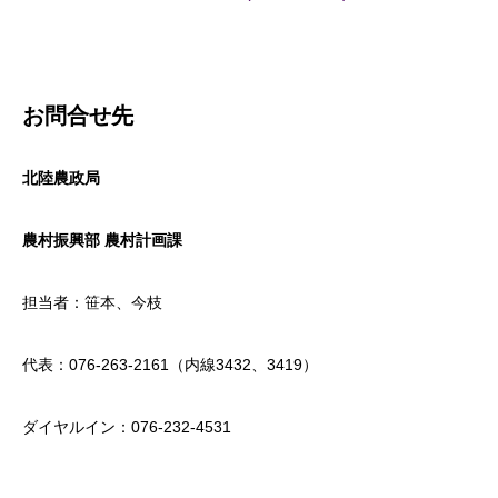
お問合せ先
北陸農政局
農村振興部 農村計画課
担当者：笹本、今枝
代表：076-263-2161（内線3432、3419）
ダイヤルイン：076-232-4531