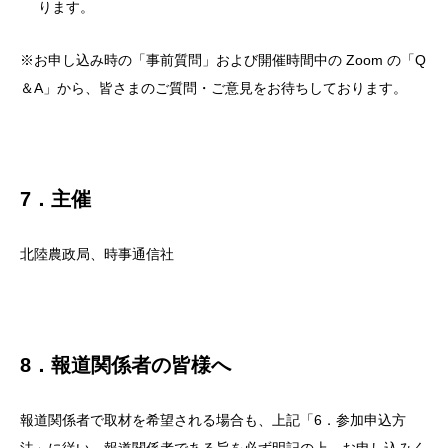
ります。
※お申し込み時の「事前質問」および開催時間中の Zoom の「Q
＆A」から、皆さまのご質問・ご意見をお待ちしております。
7．主催
北陸農政局、時事通信社
8．報道関係者の皆様へ
報道関係者で取材を希望される場合も、上記「6．参加申込方