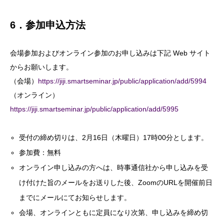
6．参加申込方法
会場参加およびオンライン参加のお申し込みは下記 Web サイト
からお願いします。
（会場）
https://jiji.smartseminar.jp/public/application/add/5994
（オンライン）
https://jiji.smartseminar.jp/public/application/add/5995
受付の締め切りは、2月16日（木曜日）17時00分とします。
参加費：無料
オンライン申し込みの方へは、時事通信社から申し込みを受
け付けた旨のメールをお送りした後、ZoomのURLを開催前日
までにメールにてお知らせします。
会場、オンラインともに定員になり次第、申し込みを締め切