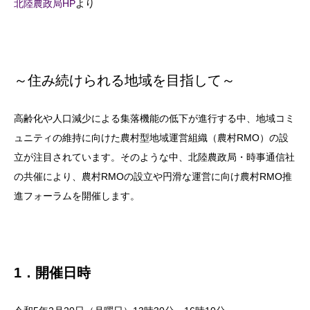
北陸農政局HP
より
～住み続けられる地域を目指して～
高齢化や人口減少による集落機能の低下が進行する中、地域コミ
ュニティの維持に向けた農村型地域運営組織（農村RMO）の設
立が注目されています。そのような中、北陸農政局・時事通信社
の共催により、農村RMOの設立や円滑な運営に向け農村RMO推
進フォーラムを開催します。
1．開催日時