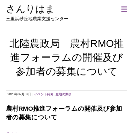
さんりはま
三里浜砂丘地農業支援センター
北陸農政局 農村RMO推
進フォーラムの開催及び
参加者の募集について
2023年02月07日 |
イベント紹介
,
産地の動き
農村RMO推進フォーラムの開催及び参加
者の募集について