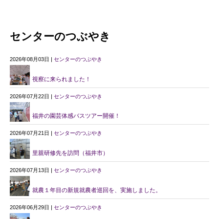
センターのつぶやき
2026年08月03日 |
センターのつぶやき
視察に来られました！
2026年07月22日 |
センターのつぶやき
福井の園芸体感バスツアー開催！
2026年07月21日 |
センターのつぶやき
里親研修先を訪問（福井市）
2026年07月13日 |
センターのつぶやき
就農１年目の新規就農者巡回を、実施しました。
2026年06月29日 |
センターのつぶやき