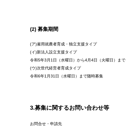
(2) 募集期間
(ア)雇用就農者育成・独立支援タイプ
(イ)新法人設立支援タイプ
令和5年3月1日（水曜日）から4月4日（火曜日）まで
(ウ)次世代経営者育成タイプ
令和6年1月31日（水曜日）まで随時募集
3.募集に関するお問い合わせ等
お問合せ・申請先