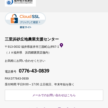
三里浜砂丘地農業支援センター
〒913-0032 福井県坂井市三国町山岸67-1
（ＪＡ福井県 浜四郷購買店舗内）
お気軽にお問い合わせください
0776-43-0839
電話番号
FAX:077643-0939
受付時間 平日9:00～17:00
土日祝日、年末年始を除く
メールでのお問い合わせはこちら