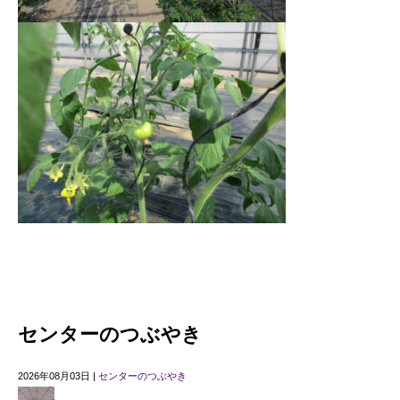
センターのつぶやき
2026年08月03日 |
センターのつぶやき