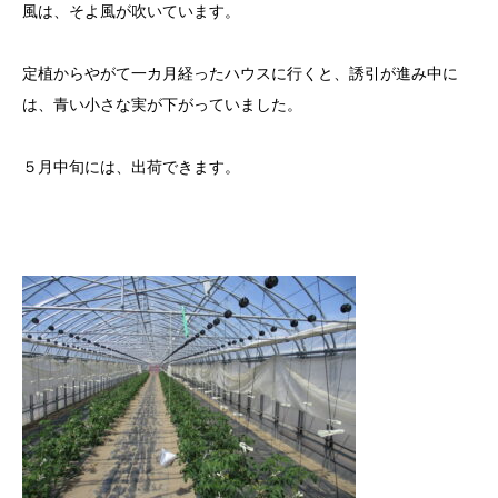
風は、そよ風が吹いています。
定植からやがて一カ月経ったハウスに行くと、誘引が進み中に
は、青い小さな実が下がっていました。
５月中旬には、出荷できます。