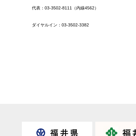
代表：03-3502-8111（内線4562）
ダイヤルイン：03-3502-3382