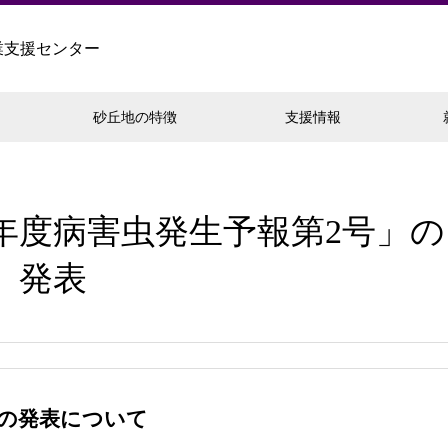
業支援センター
砂丘地の特徴
支援情報
年度病害虫発生予報第2号」の
発表
」の発表について