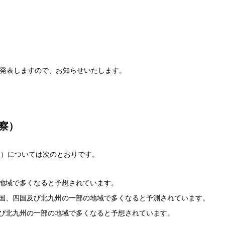
を発表しますので、お知らせいたします。
察）
報）については次のとおりです。
地域で多くなると予想されています。
国、四国及び北九州の一部の地域で多くなると予測されています。
び北九州の一部の地域で多くなると予想されています。