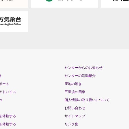
センターからのお知らせ
ト
センターの活動紹介
ポート
産地の動き
アドバイス
三里浜の四季
れ
個人情報の取り扱いについて
お問い合わせ
を体験する
サイトマップ
を体験する
リンク集