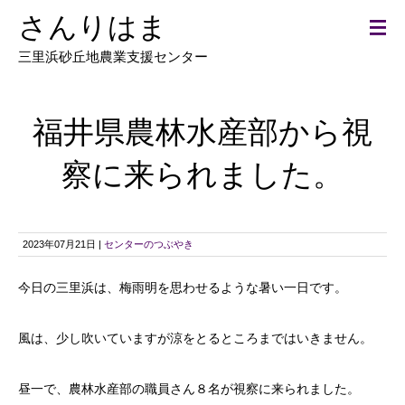
さんりはま
三里浜砂丘地農業支援センター
福井県農林水産部から視
察に来られました。
2023年07月21日 |
センターのつぶやき
今日の三里浜は、梅雨明を思わせるような暑い一日です。
風は、少し吹いていますが涼をとるところまではいきません。
昼一で、農林水産部の職員さん８名が視察に来られました。