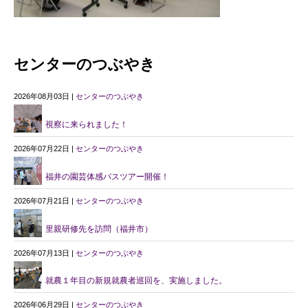
センターのつぶやき
2026年08月03日 |
センターのつぶやき
視察に来られました！
2026年07月22日 |
センターのつぶやき
福井の園芸体感バスツアー開催！
2026年07月21日 |
センターのつぶやき
里親研修先を訪問（福井市）
2026年07月13日 |
センターのつぶやき
就農１年目の新規就農者巡回を、実施しました。
2026年06月29日 |
センターのつぶやき