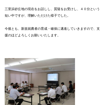
三里浜砂丘地の現在をお話しし、質疑をお受けし、４０分という
短い中ですが、理解いただけた様子でした。
今後とも、新規就農者の育成・確保に邁進していきますので、支
援のほどよろしくお願いいたします。