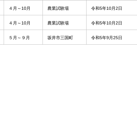
４月～10月
農業試験場
令和5年10月2日
４月～10月
農業試験場
令和5年10月2日
５月～９月
坂井市三国町
令和5年9月25日