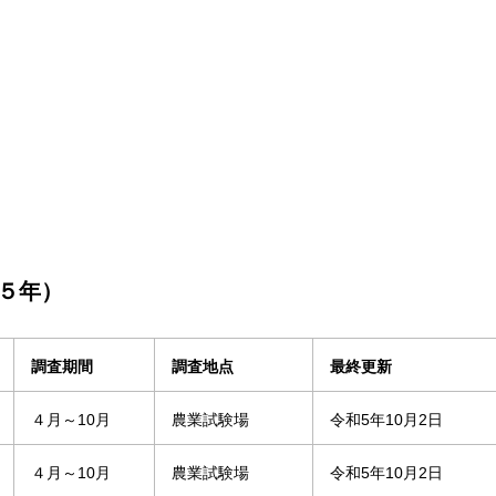
５年）
調査期間
調査地点
最終更新
４月～10月
農業試験場
令和5年10月2日
４月～10月
農業試験場
令和5年10月2日