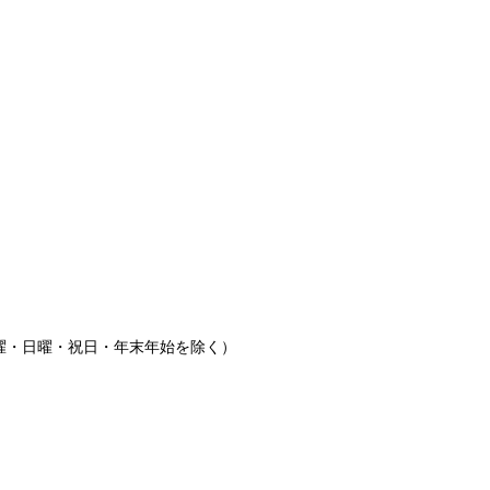
(土曜・日曜・祝日・年末年始を除く）