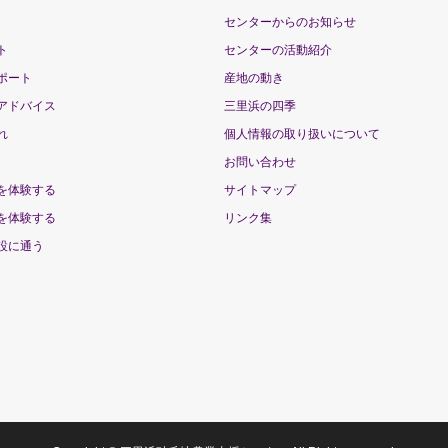
センターからのお知らせ
ト
センターの活動紹介
ポート
産地の動き
アドバイス
三里浜の四季
れ
個人情報の取り扱いについて
お問い合わせ
を体験する
サイトマップ
を体験する
リンク集
設に通う