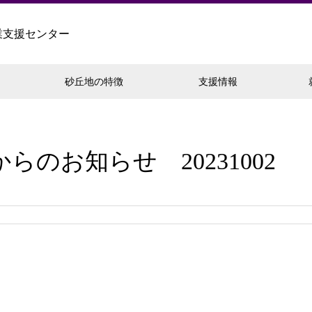
業支援センター
砂丘地の特徴
支援情報
らのお知らせ 20231002