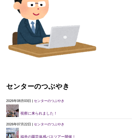
センターのつぶやき
2026年08月03日 |
センターのつぶやき
視察に来られました！
2026年07月22日 |
センターのつぶやき
福井の園芸体感バスツアー開催！