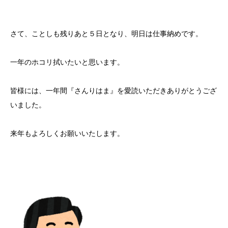
さて、ことしも残りあと５日となり、明日は仕事納めです。
一年のホコリ拭いたいと思います。
皆様には、一年間『さんりはま』を愛読いただきありがとうござ
いました。
来年もよろしくお願いいたします。