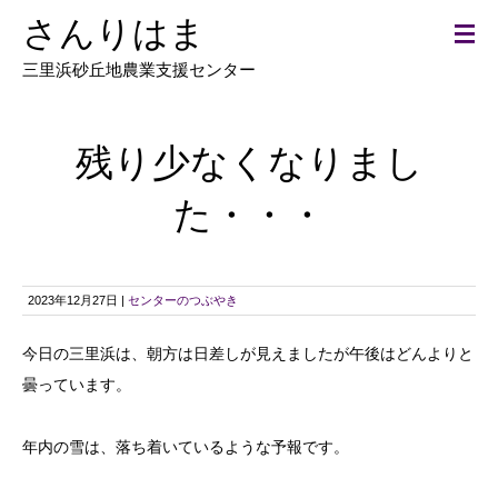
さんりはま
三里浜砂丘地農業支援センター
残り少なくなりまし
た・・・
2023年12月27日 |
センターのつぶやき
今日の三里浜は、朝方は日差しが見えましたが午後はどんよりと
曇っています。
年内の雪は、落ち着いているような予報です。