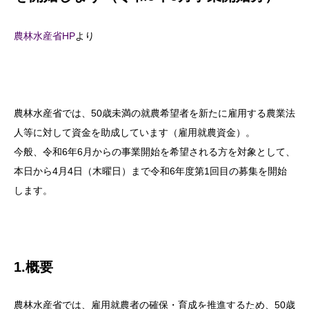
農林水産省HP
より
農林水産省では、50歳未満の就農希望者を新たに雇用する農業法
人等に対して資金を助成しています（雇用就農資金）。
今般、令和6年6月からの事業開始を希望される方を対象として、
本日から4月4日（木曜日）まで令和6年度第1回目の募集を開始
します。
1.概要
農林水産省では、雇用就農者の確保・育成を推進するため、50歳