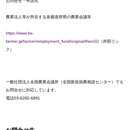
お問合せ・申請先
農業法人等が所在する各都道府県の農業会議等
https://www.be-
farmer.jp/farmer/employment_fund/original/#anc02
（外部リン
ク）
一般社団法人全国農業会議所（全国新規就農相談センター）でも
お問合せに対応しています。
電話03-6265-6891