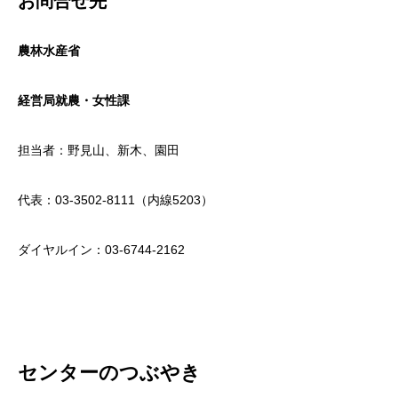
お問合せ先
農林水産省
経営局就農・女性課
担当者：野見山、新木、園田
代表：03-3502-8111（内線5203）
ダイヤルイン：03-6744-2162
センターのつぶやき