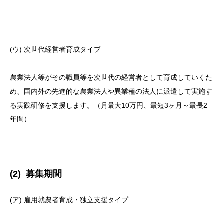
(ウ) 次世代経営者育成タイプ
農業法人等がその職員等を次世代の経営者として育成していくた
め、国内外の先進的な農業法人や異業種の法人に派遣して実施す
る実践研修を支援します。（月最大10万円、最短3ヶ月～最長2
年間）
(2) 募集期間
(ア) 雇用就農者育成・独立支援タイプ