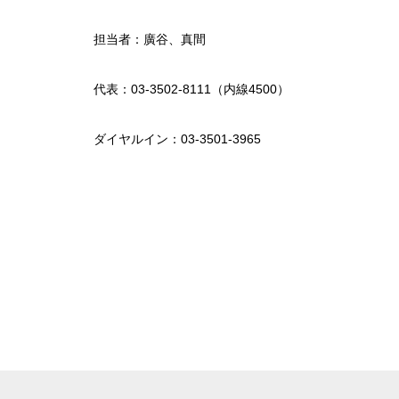
担当者：廣谷、真間
代表：03-3502-8111（内線4500）
ダイヤルイン：03-3501-3965