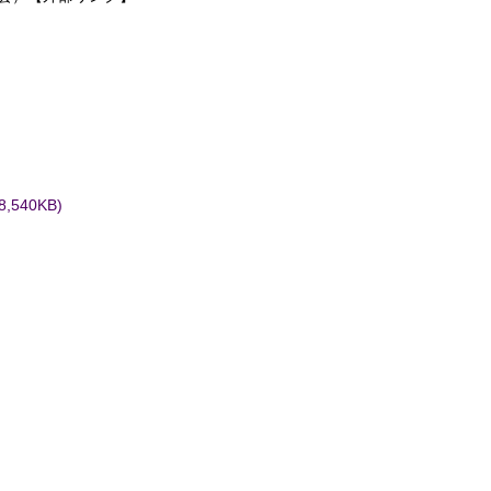
540KB)