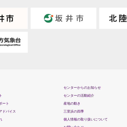
センターからのお知らせ
ト
センターの活動紹介
ポート
産地の動き
アドバイス
三里浜の四季
れ
個人情報の取り扱いについて