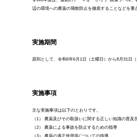
辺の環境への農薬の飛散防止を徹底することなどを重
実施期間
原則として、令和6年6月1日（土曜日）から8月31日
実施事項
主な実施事項は以下のとおりです。
（1） 農薬及びその取扱いに関する正しい知識の普及
（2） 農薬による事故を防止するための指導
（3） 農薬の適正使用等についての指導