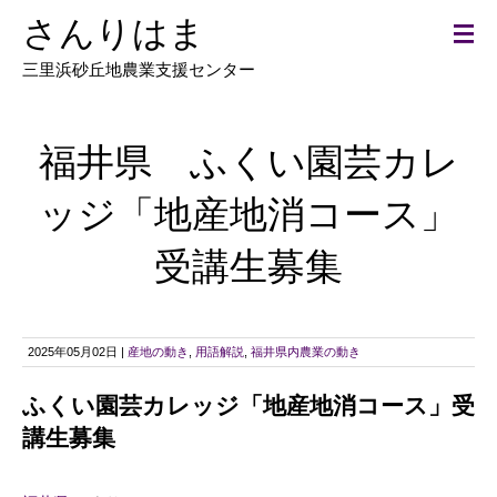
さんりはま
三里浜砂丘地農業支援センター
福井県 ふくい園芸カレ
ッジ「地産地消コース」
受講生募集
2025年05月02日 |
産地の動き
,
用語解説
,
福井県内農業の動き
ふくい園芸カレッジ「地産地消コース」受
講生募集