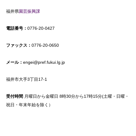
福井県
園芸振興課
電話番号：
0776-20-0427
ファックス：
0776-20-0650
メール：
engei@pref.fukui.lg.jp
福井市大手3丁目17-1
受付時間
月曜日から金曜日 8時30分から17時15分(土曜・日曜・
祝日・年末年始を除く）