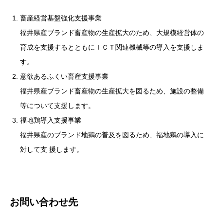
畜産経営基盤強化支援事業
福井県産ブランド畜産物の生産拡大のため、大規模経営体の
育成を支援するとともにＩＣＴ関連機械等の導入を支援しま
す。
意欲あるふくい畜産支援事業
福井県産ブランド畜産物の生産拡大を図るため、施設の整備
等について支援します。
福地鶏導入支援事業
福井県産のブランド地鶏の普及を図るため、福地鶏の導入に
対して支 援します。
お問い合わせ先