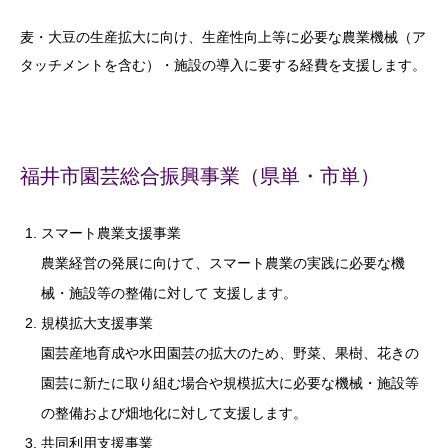
麦・大豆の生産拡大に向け、生産性向上等に必要な農業機械（ア
タッチメントを含む）・施設の導入に要する経費を支援します。
福井市園芸総合振興事業（県単・市単）
スマート農業支援事業
農業経営の発展に向けて、スマート農業の実践に必要な機
械・施設等の整備に対して 支援します。
規模拡大支援事業
園芸産地育成や水田園芸の拡大のため、野菜、果樹、花きの
園芸に新たに取り組む場合や規模拡大に必要な機械・施設等
の整備および畑地化に対して支援します。
共同利用支援事業