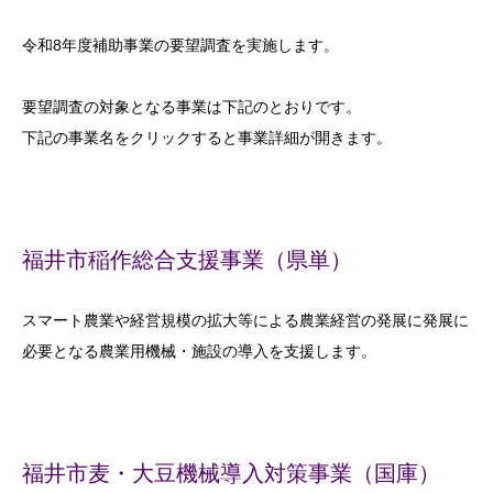
令和8年度補助事業の要望調査を実施します。
要望調査の対象となる事業は下記のとおりです。
下記の事業名をクリックすると事業詳細が開きます。
福井市稲作総合支援事業（県単）
スマート農業や経営規模の拡大等による農業経営の発展に発展に
必要となる農業用機械・施設の導入を支援します。
福井市麦・大豆機械導入対策事業（国庫）