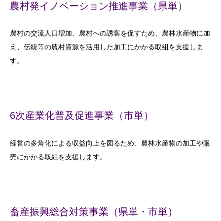
農村発イノベーション推進事業（県単）
農村の交流人口増加、農村への誘客を促すため、農林水産物に加
え、伝統等の農村資源を活用した加工にかかる取組を支援しま
す。
6次産業化普及促進事業（市単）
経営の多角化による収益向上を図るため、農林水産物の加工や販
売にかかる取組を支援します。
畜産振興総合対策事業（県単・市単）