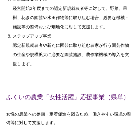
経営開始2年度までの認定新規就農者等に対して、野菜、果
樹、花きの園芸や水田作物等に取り組む場合、必要な機械・
施設等の整備および畑地化に対して支援します。
ステップアップ事業
認定新規就農者や新たに園芸に取り組む農家が行う園芸作物
の生産や規模拡大に必要な園芸施設、農作業機械の導入を支
援します。
ふくいの農業「女性活躍」応援事業（県単）
女性の農業への参画・定着促進を図るため、働きやすい環境の整
備等に対して支援します。