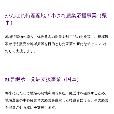
がんばれ特産産地！小さな農業応援事業（県
単）
地域特産物の導入、体験農園の開業や加工品の開発等、小規模農
家が行う販売や地域振興を目的とした園芸の新たなチャレンジに
対して支援します。
経営継承・発展支援事業（国庫）
将来にわたって地域の農地利用等を担う経営体を確保するため、
地域農業の中心経営体の経営を継承した後継者による、その経営
を発展させる取組を支援します。