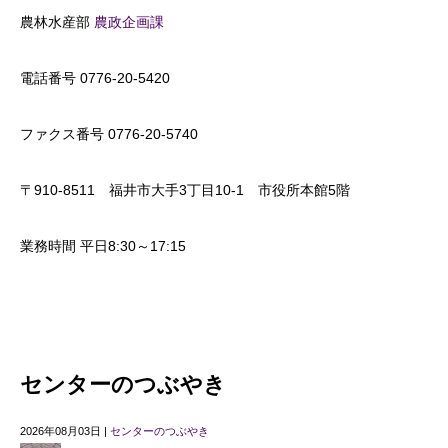
農林水産部
農政企画課
電話番号 0776-20-5420
ファクス番号 0776-20-5740
〒910-8511 福井市大手3丁目10-1 市役所本館5階
業務時間 平日8:30～17:15
センターのつぶやき
2026年08月03日 |
センターのつぶやき