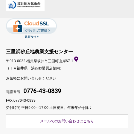
三里浜砂丘地農業支援センター
〒913-0032 福井県坂井市三国町山岸67-1
（ＪＡ福井県 浜四郷購買店舗内）
お気軽にお問い合わせください
0776-43-0839
電話番号
FAX:077643-0939
受付時間 平日9:00～17:00
土日祝日、年末年始を除く
メールでのお問い合わせはこちら