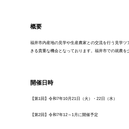
概要
福井市内産地の見学や生産農家との交流を行う見学ツア
きる貴重な機会となっております。福井市での就農を
開催日時
【第1回】令和7年10月21日（火）・22日（水）
【第2回】令和7年12～1月に開催予定