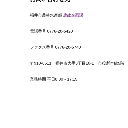
福井市農林水産部
農政企画課
電話番号 0776-20-5420
ファクス番号 0776-20-5740
〒910-8511 福井市大手3丁目10-1 市役所本館5階
業務時間 平日8:30～17:15