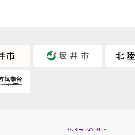
センターからのお知らせ