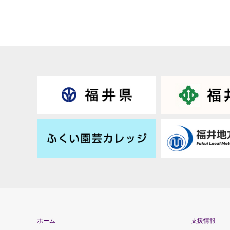
ホーム
支援情報