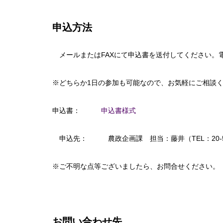
申込方法
メールまたはFAXにて申込書を送付してください。
※どちらか1日の参加も可能なので、お気軽にご相談
申込書：
申込書様式
申込先： 農政企画課 担当：藤井（TEL：20-5420、FAX：20-
※ご不明な点等ございましたら、お問合せください。
お問い合わせ先