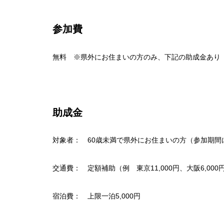
参加費
無料 ※県外にお住まいの方のみ、下記の助成金あり
助成金
対象者： 60歳未満で県外にお住まいの方（参加期
交通費： 定額補助（例 東京11,000円、大阪6,000円
宿泊費： 上限一泊5,000円